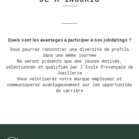
Quels sont les avantages à participer à nos jobdatings ?
Vous pourrez rencontrer une diversité de profils
dans une même journée
Ne seront présents que des jeunes motivés,
sélectionnés et qualifiés par l'Ecole Provençale de
Joaillerie
Vous valoriserez votre marque employeur et
communiquerez avantageusement sur les opportunités
de carrière