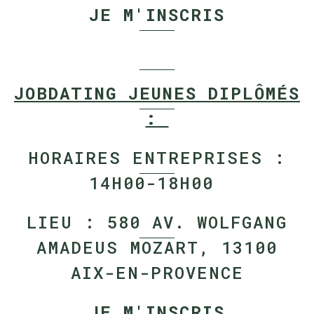
JE M'INSCRIS
JOBDATING JEUNES DIPLÔMÉS
:
HORAIRES ENTREPRISES :
14H00-18H00
LIEU : 580 AV. WOLFGANG
AMADEUS MOZART, 13100
AIX-EN-PROVENCE
JE M'INSCRIS