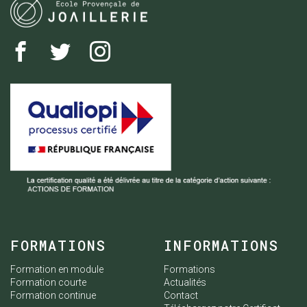
FORMATIONS
INFORMATIONS
Formation en module
Formations
Formation courte
Actualités
Formation continue
Contact