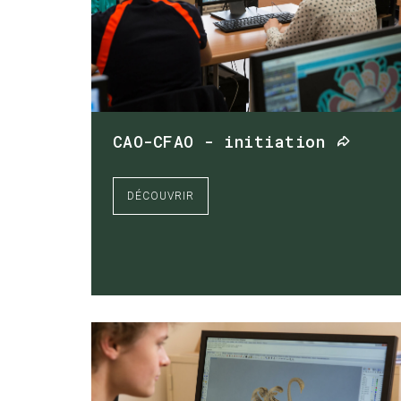
CAO-CFAO - initiation
DÉCOUVRIR