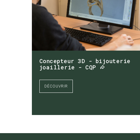
Concepteur 3D - bijouterie
joaillerie - CQP
DÉCOUVRIR