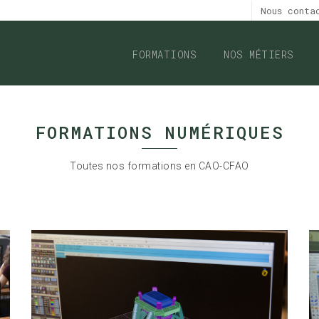
Nous cont
FORMATIONS
NOS MÉTIERS
FORMATIONS NUMÉRIQUES
Toutes nos formations en CAO-CFAO