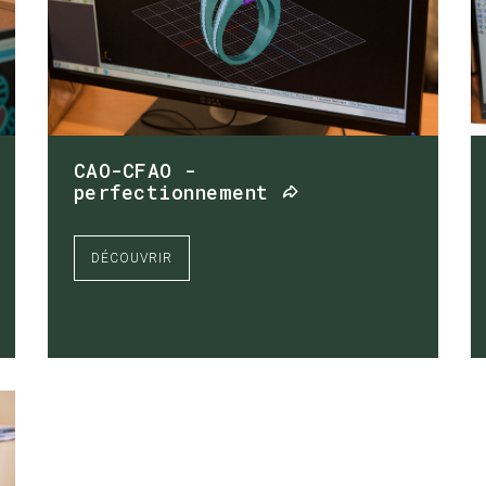
CAO-CFAO -
perfectionnement
DÉCOUVRIR