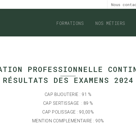
Nous cont
FORMATIONS
NOS MÉTIERS
ATION PROFESSIONNELLE CONTI
RÉSULTATS DES EXAMENS 2024
CAP BIJOUTERIE : 91 %
CAP SERTISSAGE : 89 %
CAP POLISSAGE : 90,00%
MENTION COMPLEMENTAIRE : 90%